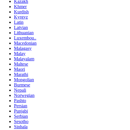
Kazakh
Khmer
Kurdish
Kyrgyz
Latin
Latvian
Lithuanian
Luxembou..
Macedonian
Malagasy
Malay
Malayalam
Maltese
Maori
Marathi
Mongolian
Burmese
Nepali
Norwegian
Pashto
Persian
Punjabi
Serbian
Sesotho
Sinhala