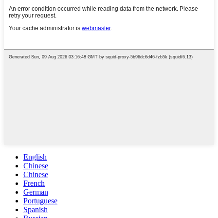
English
Chinese
Chinese
French
German
Portuguese
Spanish