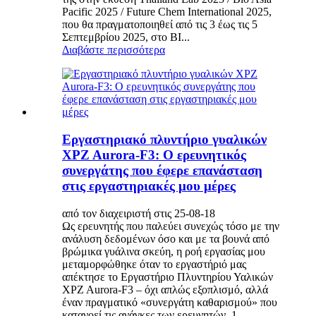
Pacific 2025 / Future Chem International 2025,
που θα πραγματοποιηθεί από τις 3 έως τις 5
Σεπτεμβρίου 2025, στο BI...
Διαβάστε περισσότερα
Εργαστηριακό πλυντήριο γυαλικών
XPZ Aurora-F3: Ο ερευνητικός
συνεργάτης που έφερε επανάσταση
στις εργαστηριακές μου μέρες
από τον διαχειριστή στις 25-08-18
Ως ερευνητής που παλεύει συνεχώς τόσο με την
ανάλυση δεδομένων όσο και με τα βουνά από
βρώμικα γυάλινα σκεύη, η ροή εργασίας μου
μεταμορφώθηκε όταν το εργαστήριό μας
απέκτησε το Εργαστήριο Πλυντηρίου Υαλικών
XPZ Aurora-F3 – όχι απλώς εξοπλισμό, αλλά
έναν πραγματικό «συνεργάτη καθαρισμού» που
κατανοεί τις ανάγκες των ερευνητών. 1...