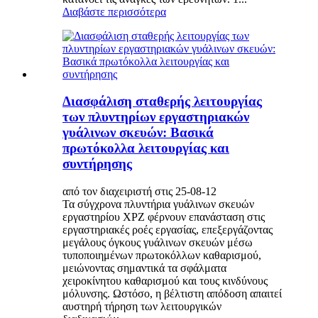
Διαβάστε περισσότερα
Διασφάλιση σταθερής λειτουργίας
των πλυντηρίων εργαστηριακών
γυάλινων σκευών: Βασικά
πρωτόκολλα λειτουργίας και
συντήρησης
από τον διαχειριστή στις 25-08-12
Τα σύγχρονα πλυντήρια γυάλινων σκευών
εργαστηρίου XPZ φέρνουν επανάσταση στις
εργαστηριακές ροές εργασίας, επεξεργάζοντας
μεγάλους όγκους γυάλινων σκευών μέσω
τυποποιημένων πρωτοκόλλων καθαρισμού,
μειώνοντας σημαντικά τα σφάλματα
χειροκίνητου καθαρισμού και τους κινδύνους
μόλυνσης. Ωστόσο, η βέλτιστη απόδοση απαιτεί
αυστηρή τήρηση των λειτουργικών