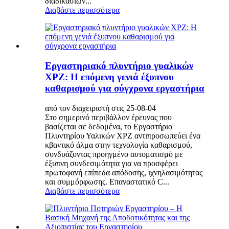
διαδικασιών...
Διαβάστε περισσότερα
Εργαστηριακό πλυντήριο γυαλικών
XPZ: Η επόμενη γενιά έξυπνου
καθαρισμού για σύγχρονα εργαστήρια
από τον διαχειριστή στις 25-08-04
Στο σημερινό περιβάλλον έρευνας που
βασίζεται σε δεδομένα, το Εργαστήριο
Πλυντηρίου Υαλικών XPZ αντιπροσωπεύει ένα
κβαντικό άλμα στην τεχνολογία καθαρισμού,
συνδυάζοντας προηγμένο αυτοματισμό με
έξυπνη συνδεσιμότητα για να προσφέρει
πρωτοφανή επίπεδα απόδοσης, ιχνηλασιμότητας
και συμμόρφωσης. Επαναστατικό C...
Διαβάστε περισσότερα