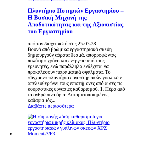
Πλυντήριο Ποτηριών Εργαστηρίου –
Η Βασική Μηχανή της
Αποδοτικότητας και της Αξιοπιστίας
του Εργαστηρίου
από τον διαχειριστή στις 25-07-28
Βουνά από βρώμικα εργαστηριακά σκεύη
δημιουργούν αόρατα δεσμά, απορροφώντας
πολύτιμο χρόνο και ενέργεια από τους
ερευνητές, ενώ παράλληλα ενδέχεται να
προκαλέσουν πειραματικά σφάλματα. Το
σύγχρονο πλυντήριο εργαστηριακών γυαλικών
απελευθερώνει τους επιστήμονες από αυτές τις
κουραστικές εργασίες καθαρισμού. 1. Πέρα από
τα ανθρώπινα όρια: Αυτοματοποιημένος
καθαρισμός...
Διαβάστε περισσότερα