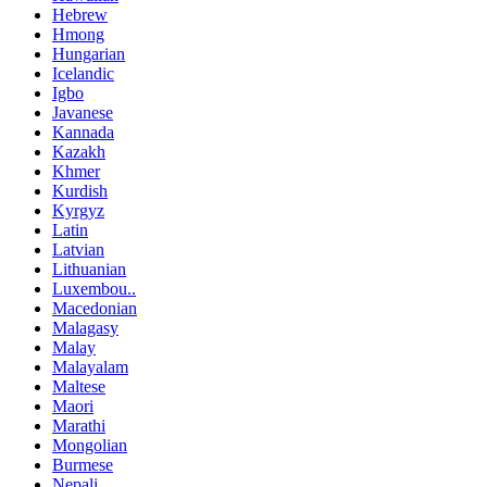
Hebrew
Hmong
Hungarian
Icelandic
Igbo
Javanese
Kannada
Kazakh
Khmer
Kurdish
Kyrgyz
Latin
Latvian
Lithuanian
Luxembou..
Macedonian
Malagasy
Malay
Malayalam
Maltese
Maori
Marathi
Mongolian
Burmese
Nepali